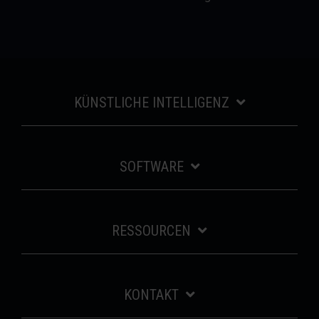
KÜNSTLICHE INTELLIGENZ
SOFTWARE
RESSOURCEN
KONTAKT