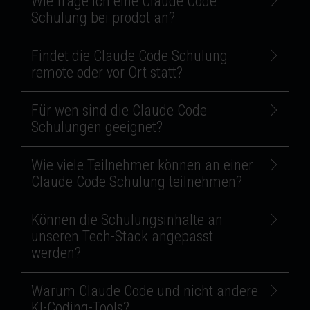
Wie frage ich eine Claude Code
Schulung bei prodot an?
Findet die Claude Code Schulung
remote oder vor Ort statt?
Für wen sind die Claude Code
Schulungen geeignet?
Wie viele Teilnehmer können an einer
Claude Code Schulung teilnehmen?
Können die Schulungsinhalte an
unseren Tech-Stack angepasst
werden?
Warum Claude Code und nicht andere
KI-Coding-Tools?