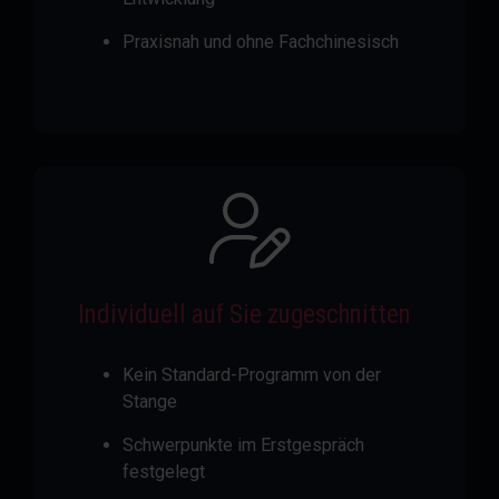
Praxisnah und ohne Fachchinesisch
Individuell auf Sie zugeschnitten
Kein Standard-Programm von der
Stange
Schwerpunkte im Erstgespräch
festgelegt