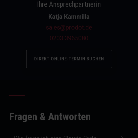
Ihre Ansprechpartnerin
Katja Kammilla
sales@prodot.de
0203 3965080
DIREKT ONLINE-TERMIN BUCHEN
Fragen & Antworten