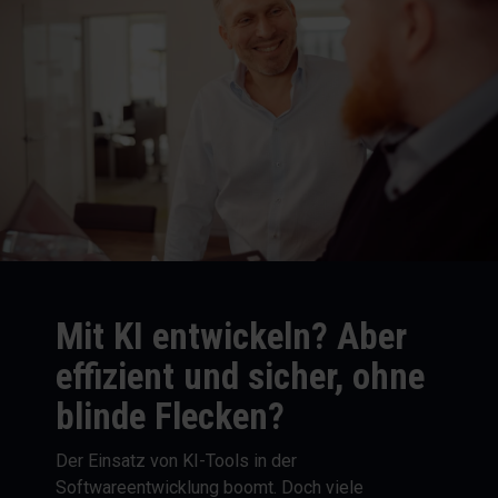
Mit KI entwickeln? Aber
effizient und sicher, ohne
blinde Flecken?
Der Einsatz von KI-Tools in der
Softwareentwicklung boomt. Doch viele