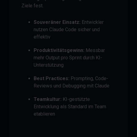
Ziele fest.
Souveräner Einsatz:
Entwickler
nutzen Claude Code sicher und
effektiv
Produktivitätsgewinn:
Messbar
mehr Output pro Sprint durch KI-
Unterstützung
Best Practices:
Prompting, Code-
Reviews und Debugging mit Claude
Teamkultur:
KI-gestützte
Entwicklung als Standard im Team
etablieren