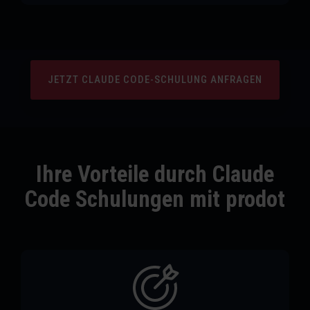
JETZT CLAUDE CODE-SCHULUNG ANFRAGEN
Ihre Vorteile durch Claude
Code Schulungen mit prodot