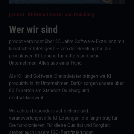
prodot | KI-Dienstleister aus Duisburg
Wer wir sind
prodot verbindet über 25 Jahre Software-Exzellenz mit
künstlicher Intelligenz – von der Beratung bis zur
produktiven KI-Lösung für mittelständische
Unternehmen. Alles aus einer Hand.
Als KI- und Software-Dienstleister bringen wir KI
produktiv in Ihr Unternehmen. Dafür sorgen unsere über
80 Experten am Standort Duisburg und
deutschlandweit.
Wir achten besonders auf sichere und
verantwortungsvolle KI-Lösungen, die langfristig für
Sie funktionieren. Für diese Qualität und Sorgfalt
stehen auch unsere ISO-Zertifizierungen.