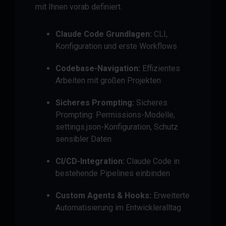
mit Ihnen vorab definiert.
Claude Code Grundlagen:
CLI,
Konfiguration und erste Workflows
Codebase-Navigation:
Effizientes
Arbeiten mit großen Projekten
Sicheres Prompting:
Sicheres
Prompting: Permissions-Modelle,
settings.json-Konfiguration, Schutz
sensibler Daten
CI/CD-Integration:
Claude Code in
bestehende Pipelines einbinden
Custom Agents & Hooks:
Erweiterte
Automatisierung im Entwickleralltag