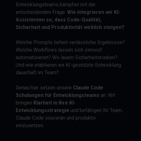
Entwicklungsteams kämpfen mit der
entscheidenden Frage:
Wie integrieren wir KI-
Assistenten so, dass Code-Qualität,
Sicherheit und Produktivität wirklich steigen?
Welche Prompts liefern verlässliche Ergebnisse?
Welche Workflows lassen sich sinnvoll
automatisieren? Wo lauern Sicherheitsrisiken?
Und wie etablieren wir KI-gestützte Entwicklung
dauerhaft im Team?
Genau hier setzen unsere
Claude Code
Schulungen für Entwicklungsteams
an. Wir
bringen
Klarheit in Ihre KI-
Entwicklungsstrategie
und befähigen Ihr Team,
Claude Code souverän und produktiv
einzusetzen.