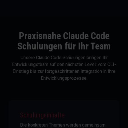
Praxisnahe Claude Code
Schulungen für Ihr Team
Unsere Claude Code Schulungen bringen Ihr
Entwicklungsteam auf den nächsten Level: vom CLI-
Einstieg bis zur fortgeschrittenen Integration in Ihre
Entwicklungsprozesse.
Schulungsinhalte
Die konkreten Themen werden gemeinsam