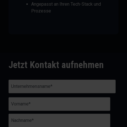
Angepasst an Ihren Tech-Stack und
Prozesse
Jetzt Kontakt aufnehmen