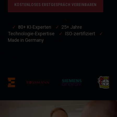
KOSTENLOSES ERSTGESPRÄCH VEREINBAREN
✓
80+ KI-Experten
✓
25+ Jahre
Technologie-Expertise
✓
ISO-zertifiziert
✓
Made in Germany