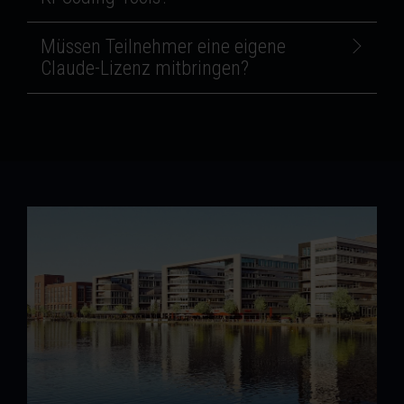
Müssen Teilnehmer eine eigene
Claude-Lizenz mitbringen?