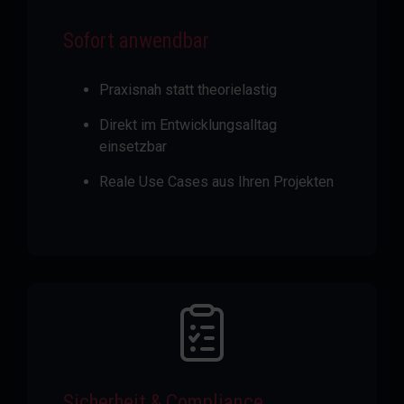
Sofort anwendbar
Praxisnah statt theorielastig
Direkt im Entwicklungsalltag
einsetzbar
Reale Use Cases aus Ihren Projekten
Sicherheit & Compliance