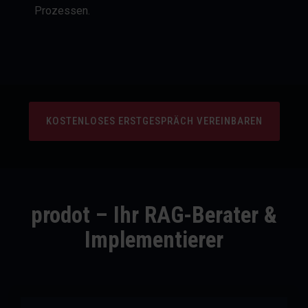
Prozessen.
KOSTENLOSES ERSTGESPRÄCH VEREINBAREN
prodot – Ihr RAG-Berater &
Implementierer