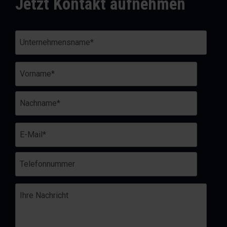
Jetzt Kontakt aufnehmen