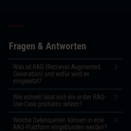
Fragen & Antworten
Was ist RAG (Retrieval-Augmented
Generation) und wofür wird es
eingesetzt?
Wie schnell lässt sich ein erster RAG-
Use-Case produktiv setzen?
Welche Datenquellen können in eine
RAG-Plattform eingebunden werden?