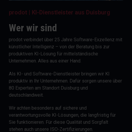
prodot | KI-Dienstleister aus Duisburg
Wer wir sind
prodot verbindet über 25 Jahre Software-Exzellenz mit
künstlicher Intelligenz – von der Beratung bis zur
produktiven KI-Lösung für mittelständische
Unternehmen. Alles aus einer Hand.
Als KI- und Software-Dienstleister bringen wir KI
produktiv in Ihr Unternehmen. Dafür sorgen unsere über
80 Experten am Standort Duisburg und
deutschlandweit.
Wir achten besonders auf sichere und
verantwortungsvolle KI-Lösungen, die langfristig für
Sie funktionieren. Für diese Qualität und Sorgfalt
stehen auch unsere ISO-Zertifizierungen.