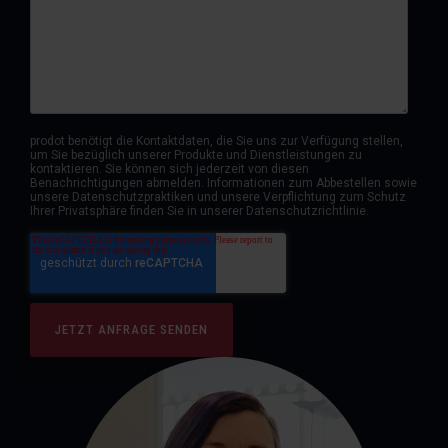
prodot benötigt die Kontaktdaten, die Sie uns zur Verfügung stellen,
um Sie bezüglich unserer Produkte und Dienstleistungen zu
kontaktieren. Sie können sich jederzeit von diesen
Benachrichtigungen abmelden. Informationen zum Abbestellen sowie
unsere Datenschutzpraktiken und unsere Verpflichtung zum Schutz
Ihrer Privatsphäre finden Sie in unserer Datenschutzrichtlinie.