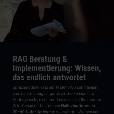
RAG Beratung &
Implementierung: Wissen,
das endlich antwortet
Sprachmodelle sind auf festem Wissen trainiert
und zum Stichtag eingefroren. Sie kennen Ihre
Verträge nicht, nicht Ihre Tickets, nicht Ihr internes
Wiki. Genau dort entstehen
Halluzinationen in
20–40 % der Antworten
, veraltetes Wissen und