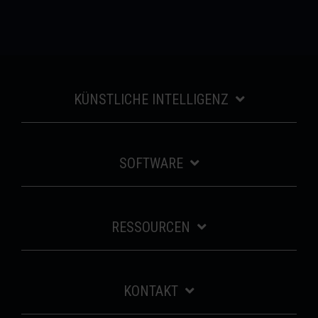
KÜNSTLICHE INTELLIGENZ
SOFTWARE
RESSOURCEN
KONTAKT