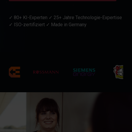
✓
80+ KI-Experten
✓
25+ Jahre Technologie-Expertise
✓
ISO-zertifiziert
✓
Made in Germany