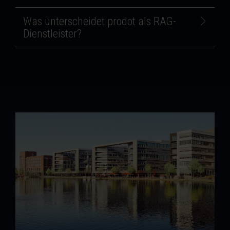
Was unterscheidet prodot als RAG-
Dienstleister?