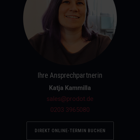
Ihre Ansprechpartnerin
Katja Kammilla
sales@prodot.de
0203 3965080
DIREKT ONLINE-TERMIN BUCHEN