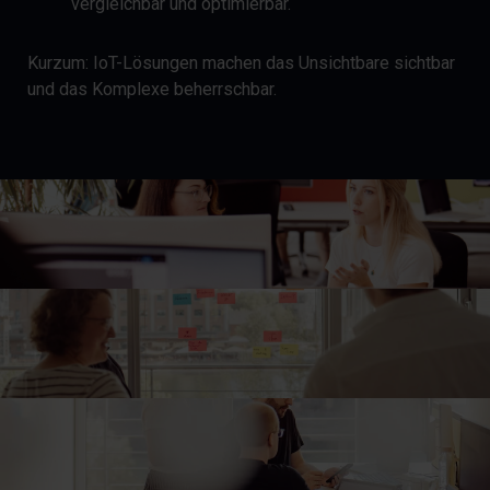
vergleichbar und optimierbar.
Kurzum: IoT-Lösungen machen das Unsichtbare sichtbar
und das Komplexe beherrschbar.