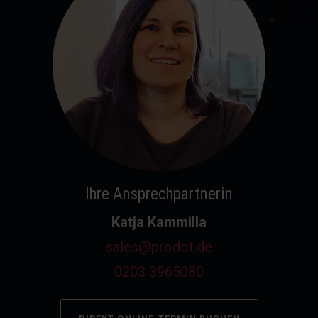
Ihre Ansprechpartnerin
Katja Kammilla
sales@prodot.de
0203 3965080