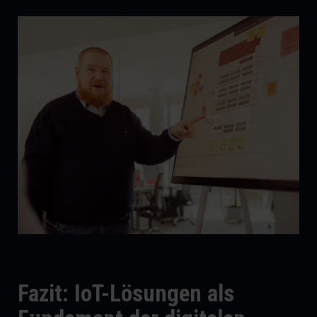
Fazit: IoT-Lösungen als