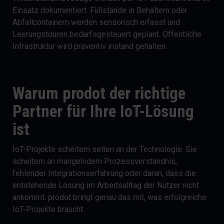
Einsatz dokumentiert. Füllstände in Behältern oder
Abfallcontainern werden sensorisch erfasst und
Leerungstouren bedarfsgesteuert geplant. Öffentliche
Infrastruktur wird präventiv instand gehalten.
Warum prodot der richtige
Partner für Ihre IoT-Lösung
ist
IoT-Projekte scheitern selten an der Technologie. Sie
scheitern an mangelndem Prozessverständnis,
fehlender Integrationserfahrung oder daran, dass die
entstehende Lösung im Arbeitsalltag der Nutzer nicht
ankommt. prodot bringt genau das mit, was erfolgreiche
IoT-Projekte braucht: