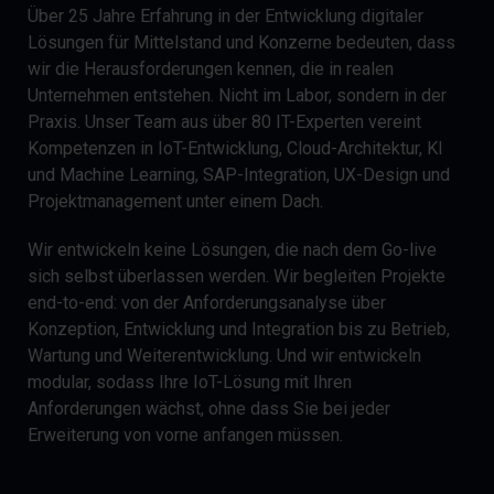
Über 25 Jahre Erfahrung in der Entwicklung digitaler
Lösungen für Mittelstand und Konzerne bedeuten, dass
wir die Herausforderungen kennen, die in realen
Unternehmen entstehen. Nicht im Labor, sondern in der
Praxis. Unser Team aus über 80 IT-Experten vereint
Kompetenzen in IoT-Entwicklung, Cloud-Architektur, KI
und Machine Learning, SAP-Integration, UX-Design und
Projektmanagement unter einem Dach.
Wir entwickeln keine Lösungen, die nach dem Go-live
sich selbst überlassen werden. Wir begleiten Projekte
end-to-end: von der Anforderungsanalyse über
Konzeption, Entwicklung und Integration bis zu Betrieb,
Wartung und Weiterentwicklung. Und wir entwickeln
modular, sodass Ihre IoT-Lösung mit Ihren
Anforderungen wächst, ohne dass Sie bei jeder
Erweiterung von vorne anfangen müssen.