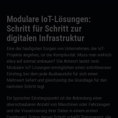
Modulare IoT-Lösungen:
Schritt für Schritt zur
digitalen Infrastruktur
Eine der häufigsten Sorgen von Unternehmen, die IoT-
Projekte angehen, ist die Komplexität. Muss man wirklich
alles auf einmal umbauen? Die Antwort lautet: nein.
Modulare IoT-Lösungen ermöglichen einen schrittweisen
Einstieg, bei dem jede Ausbaustufe für sich einen
Mehrwert liefert und gleichzeitig die Grundlage für den
nächsten Schritt legt.
Ein typischer Einstiegspunkt ist die Anbindung einer
überschaubaren Anzahl von Maschinen oder Fahrzeugen
und die Visualisierung ihrer Daten in einem ersten
Dashboard. Schon dieser Schritt schafft Transparenz, die