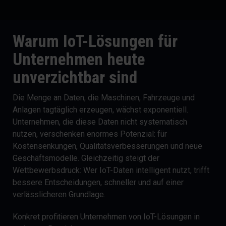
Warum IoT-Lösungen für
Unternehmen heute
unverzichtbar sind
Die Menge an Daten, die Maschinen, Fahrzeuge und
Anlagen tagtäglich erzeugen, wächst exponentiell.
Unternehmen, die diese Daten nicht systematisch
nutzen, verschenken enormes Potenzial: für
Kostensenkungen, Qualitätsverbesserungen und neue
Geschäftsmodelle. Gleichzeitig steigt der
Wettbewerbsdruck: Wer IoT-Daten intelligent nutzt, trifft
bessere Entscheidungen, schneller und auf einer
verlässlicheren Grundlage.
Konkret profitieren Unternehmen von IoT-Lösungen in