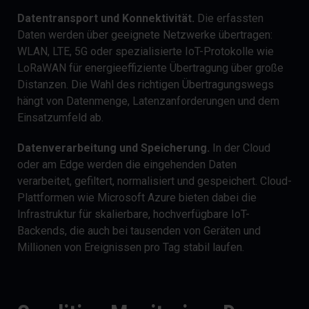
Datentransport und Konnektivität.
Die erfassten
Daten werden über geeignete Netzwerke übertragen:
WLAN, LTE, 5G oder spezialisierte IoT-Protokolle wie
LoRaWAN für energieeffiziente Übertragung über große
Distanzen. Die Wahl des richtigen Übertragungswegs
hängt von Datenmenge, Latenzanforderungen und dem
Einsatzumfeld ab.
Datenverarbeitung und Speicherung.
In der Cloud
oder am Edge werden die eingehenden Daten
verarbeitet, gefiltert, normalisiert und gespeichert. Cloud-
Plattformen wie Microsoft Azure bieten dabei die
Infrastruktur für skalierbare, hochverfügbare IoT-
Backends, die auch bei tausenden von Geräten und
Millionen von Ereignissen pro Tag stabil laufen.