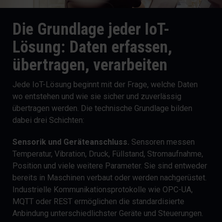
Die Grundlage jeder IoT-
Lösung: Daten erfassen,
übertragen, verarbeiten
Jede IoT-Lösung beginnt mit der Frage, welche Daten
wo entstehen und wie sie sicher und zuverlässig
übertragen werden. Die technische Grundlage bilden
dabei drei Schichten:
Sensorik und Geräteanschluss.
Sensoren messen
Temperatur, Vibration, Druck, Füllstand, Stromaufnahme,
Position und viele weitere Parameter. Sie sind entweder
bereits in Maschinen verbaut oder werden nachgerüstet.
Industrielle Kommunikationsprotokolle wie OPC-UA,
MQTT oder REST ermöglichen die standardisierte
Anbindung unterschiedlichster Geräte und Steuerungen.