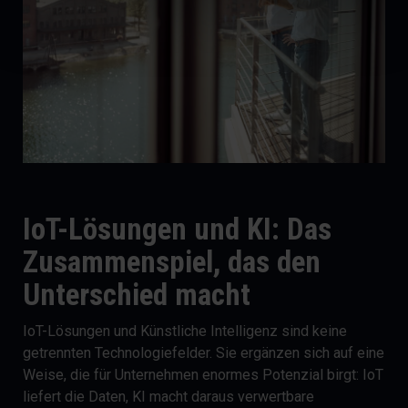
IoT-Lösungen und KI: Das
Zusammenspiel, das den
Unterschied macht
IoT-Lösungen und Künstliche Intelligenz sind keine
getrennten Technologiefelder. Sie ergänzen sich auf eine
Weise, die für Unternehmen enormes Potenzial birgt: IoT
liefert die Daten, KI macht daraus verwertbare