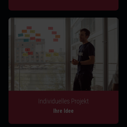
Individuelles Projekt
Ihre Idee