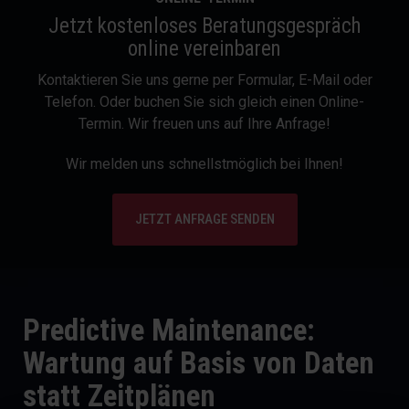
Jetzt kostenloses Beratungsgespräch
online vereinbaren
Kontaktieren Sie uns gerne per Formular, E-Mail oder
Telefon. Oder buchen Sie sich gleich einen Online-
Termin. Wir freuen uns auf Ihre Anfrage!
Wir melden uns schnellstmöglich bei Ihnen!
JETZT ANFRAGE SENDEN
Predictive Maintenance:
Wartung auf Basis von Daten
statt Zeitplänen