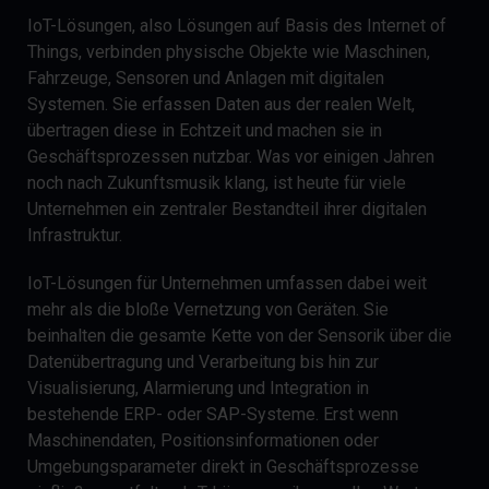
IoT-Lösungen, also Lösungen auf Basis des Internet of
Things, verbinden physische Objekte wie Maschinen,
Fahrzeuge, Sensoren und Anlagen mit digitalen
Systemen. Sie erfassen Daten aus der realen Welt,
übertragen diese in Echtzeit und machen sie in
Geschäftsprozessen nutzbar. Was vor einigen Jahren
noch nach Zukunftsmusik klang, ist heute für viele
Unternehmen ein zentraler Bestandteil ihrer digitalen
Infrastruktur.
IoT-Lösungen für Unternehmen umfassen dabei weit
mehr als die bloße Vernetzung von Geräten. Sie
beinhalten die gesamte Kette von der Sensorik über die
Datenübertragung und Verarbeitung bis hin zur
Visualisierung, Alarmierung und Integration in
bestehende ERP- oder SAP-Systeme. Erst wenn
Maschinendaten, Positionsinformationen oder
Umgebungsparameter direkt in Geschäftsprozesse