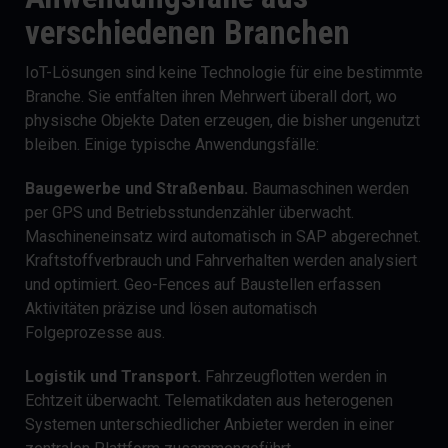
verschiedenen Branchen
IoT-Lösungen sind keine Technologie für eine bestimmte
Branche. Sie entfalten ihren Mehrwert überall dort, wo
physische Objekte Daten erzeugen, die bisher ungenutzt
bleiben. Einige typische Anwendungsfälle:
Baugewerbe und Straßenbau.
Baumaschinen werden
per GPS und Betriebsstundenzähler überwacht.
Maschineneinsatz wird automatisch in SAP abgerechnet.
Kraftstoffverbrauch und Fahrverhalten werden analysiert
und optimiert. Geo-Fences auf Baustellen erfassen
Aktivitäten präzise und lösen automatisch
Folgeprozesse aus.
Logistik und Transport.
Fahrzeugflotten werden in
Echtzeit überwacht. Telematikdaten aus heterogenen
Systemen unterschiedlicher Anbieter werden in einer