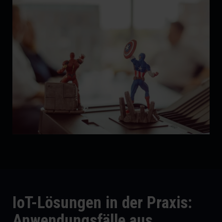
IoT-Lösungen in der Praxis:
Anwendungsfälle aus