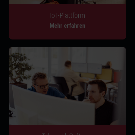
IoT-Plattform
Mehr erfahren