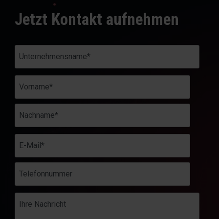
Jetzt Kontakt aufnehmen