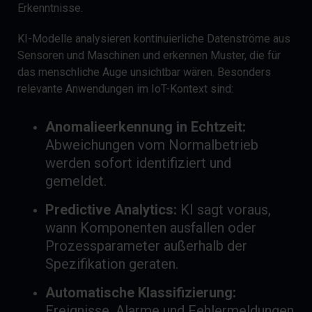
Erkenntnisse.
KI-Modelle analysieren kontinuierliche Datenströme aus
Sensoren und Maschinen und erkennen Muster, die für
das menschliche Auge unsichtbar wären. Besonders
relevante Anwendungen im IoT-Kontext sind:
Anomalieerkennung in Echtzeit:
Abweichungen vom Normalbetrieb
werden sofort identifiziert und
gemeldet.
Predictive Analytics:
KI sagt voraus,
wann Komponenten ausfallen oder
Prozessparameter außerhalb der
Spezifikation geraten.
Automatische Klassifizierung:
Ereignisse, Alarme und Fehlermeldungen