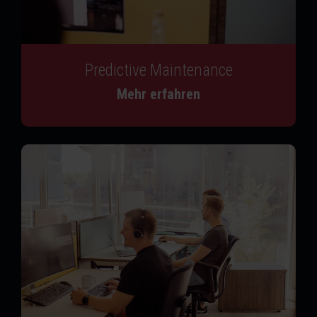
Predictive Maintenance
Mehr erfahren