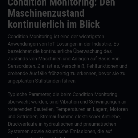
Condition Monitoring: Den
Maschinenzustand
kontinuierlich im Blick
Condition Monitoring ist eine der wichtigsten
Anwendungen von IoT-Lösungen in der Industrie. Es
bezeichnet die kontinuierliche Überwachung des
Zustands von Maschinen und Anlagen auf Basis von
Sensordaten. Ziel ist es, Verschleiß, Fehlfunktionen und
drohende Ausfälle frühzeitig zu erkennen, bevor sie zu
ungeplanten Stillständen führen.
Typische Parameter, die beim Condition Monitoring
überwacht werden, sind Vibration und Schwingungen an
rotierenden Bauteilen, Temperaturen an Lagern, Motoren
und Getrieben, Stromaufnahme elektrischer Antriebe,
Druckverläufe in hydraulischen und pneumatischen
Systemen sowie akustische Emissionen, die auf