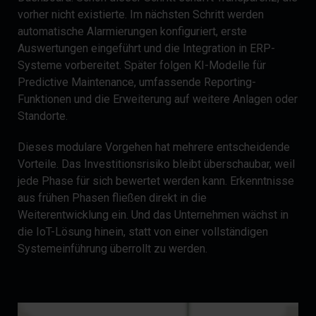
vorher nicht existierte. Im nächsten Schritt werden
automatische Alarmierungen konfiguriert, erste
Auswertungen eingeführt und die Integration in ERP-
Systeme vorbereitet. Später folgen KI-Modelle für
Predictive Maintenance, umfassende Reporting-
Funktionen und die Erweiterung auf weitere Anlagen oder
Standorte.
Dieses modulare Vorgehen hat mehrere entscheidende
Vorteile. Das Investitionsrisiko bleibt überschaubar, weil
jede Phase für sich bewertet werden kann. Erkenntnisse
aus frühen Phasen fließen direkt in die
Weiterentwicklung ein. Und das Unternehmen wächst in
die IoT-Lösung hinein, statt von einer vollständigen
Systemeinführung überrollt zu werden.