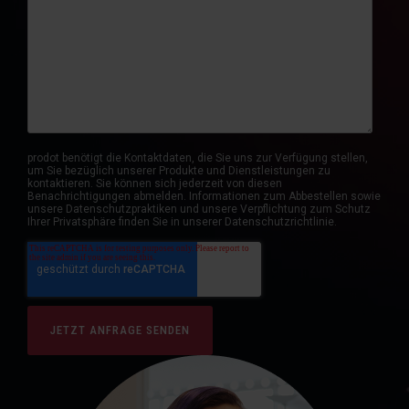
prodot benötigt die Kontaktdaten, die Sie uns zur Verfügung stellen,
um Sie bezüglich unserer Produkte und Dienstleistungen zu
kontaktieren. Sie können sich jederzeit von diesen
Benachrichtigungen abmelden. Informationen zum Abbestellen sowie
unsere Datenschutzpraktiken und unsere Verpflichtung zum Schutz
Ihrer Privatsphäre finden Sie in unserer Datenschutzrichtlinie.