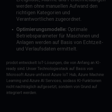
werden ohne manuellen Aufwand den
richtigen Kategorien und
Verantwortlichen zugeordnet.
Optimierungsmodelle:
Optimale
Betriebsparameter für Maschinen und
Anlagen werden auf Basis von Echtzeit-
und Verlaufsdaten ermittelt.
prodot entwickelt IoT-Lösungen, die von Anfang an KI-
ready sind. Unser Technologiestack auf Basis von
Microsoft Azure umfasst Azure IoT Hub, Azure Machine
Learning und Azure AI Services, sodass KI-Funktionen
nicht nachträglich aufgesetzt, sondern von Grund auf
integriert werden.