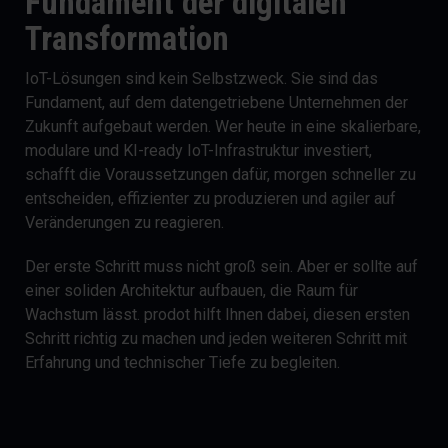
Fundament der digitalen
Transformation
IoT-Lösungen sind kein Selbstzweck. Sie sind das
Fundament, auf dem datengetriebene Unternehmen der
Zukunft aufgebaut werden. Wer heute in eine skalierbare,
modulare und KI-ready IoT-Infrastruktur investiert,
schafft die Voraussetzungen dafür, morgen schneller zu
entscheiden, effizienter zu produzieren und agiler auf
Veränderungen zu reagieren.
Der erste Schritt muss nicht groß sein. Aber er sollte auf
einer soliden Architektur aufbauen, die Raum für
Wachstum lässt. prodot hilft Ihnen dabei, diesen ersten
Schritt richtig zu machen und jeden weiteren Schritt mit
Erfahrung und technischer Tiefe zu begleiten.