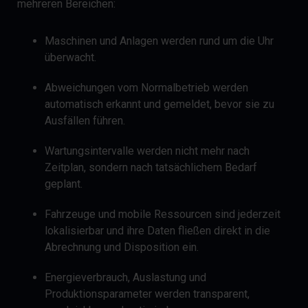
mehreren Bereichen:
Maschinen und Anlagen werden rund um die Uhr
überwacht.
Abweichungen vom Normalbetrieb werden
automatisch erkannt und gemeldet, bevor sie zu
Ausfällen führen.
Wartungsintervalle werden nicht mehr nach
Zeitplan, sondern nach tatsächlichem Bedarf
geplant.
Fahrzeuge und mobile Ressourcen sind jederzeit
lokalisierbar und ihre Daten fließen direkt in die
Abrechnung und Disposition ein.
Energieverbrauch, Auslastung und
Produktionsparameter werden transparent,