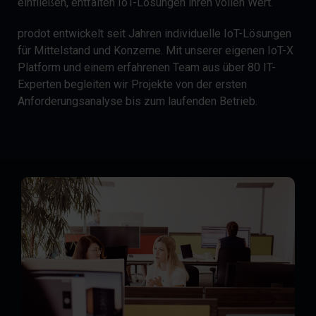
einfließen, entfalten IoT-Lösungen ihren vollen Wert.
prodot entwickelt seit Jahren individuelle IoT-Lösungen
für Mittelstand und Konzerne. Mit unserer eigenen IoT-X
Platform und einem erfahrenen Team aus über 80 IT-
Experten begleiten wir Projekte von der ersten
Anforderungsanalyse bis zum laufenden Betrieb.