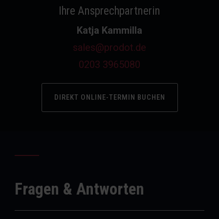
Ihre Ansprechpartnerin
Katja Kammilla
sales@prodot.de
0203 3965080
DIREKT ONLINE-TERMIN BUCHEN
Fragen & Antworten