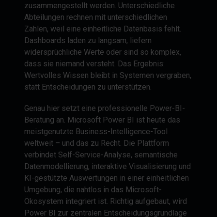
zusammengestellt werden. Unterschiedliche
Abteilungen rechnen mit unterschiedlichen
Zahlen, weil eine einheitliche Datenbasis fehlt.
Dashboards laden zu langsam, liefern
widersprüchliche Werte oder sind so komplex,
dass sie niemand versteht. Das Ergebnis:
Wertvolles Wissen bleibt in Systemen vergraben,
statt Entscheidungen zu unterstützen.
Genau hier setzt eine professionelle Power-BI-
Beratung an. Microsoft Power BI ist heute das
meistgenutzte Business-Intelligence-Tool
weltweit – und das zu Recht. Die Plattform
verbindet Self-Service-Analyse, semantische
Datenmodellierung, interaktive Visualisierung und
KI-gestützte Auswertungen in einer einheitlichen
Umgebung, die nahtlos in das Microsoft-
Ökosystem integriert ist. Richtig aufgebaut, wird
Power BI zur zentralen Entscheidungsgrundlage