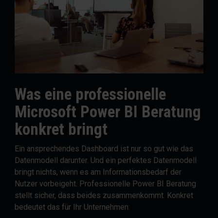
Was eine professionelle
Microsoft Power BI Beratung
konkret bringt
Ein ansprechendes Dashboard ist nur so gut wie das
Datenmodell darunter. Und ein perfektes Datenmodell
bringt nichts, wenn es am Informationsbedarf der
Nutzer vorbeigeht. Professionelle Power BI Beratung
stellt sicher, dass beides zusammenkommt. Konkret
bedeutet das für Ihr Unternehmen: