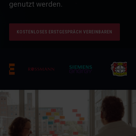
genutzt werden.
KOSTENLOSES ERSTGESPRÄCH VEREINBAREN