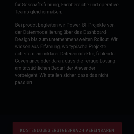
für Geschäftsführung, Fachbereiche und operative
Teams gleichermaßen.
Bei prodot begleiten wir Power-BI-Projekte von
der Datenmodellierung über das Dashboard-
Design bis zum unternehmensweiten Rollout. Wir
wissen aus Erfahrung, wo typische Projekte
scheitern: an unklarer Datenarchitektur, fehlender
Governance oder daran, dass die fertige Lösung
am tatsächlichen Bedarf der Anwender
vorbeigeht. Wir stellen sicher, dass das nicht
passiert.
KOSTENLOSES ERSTGESPRÄCH VEREINBAREN