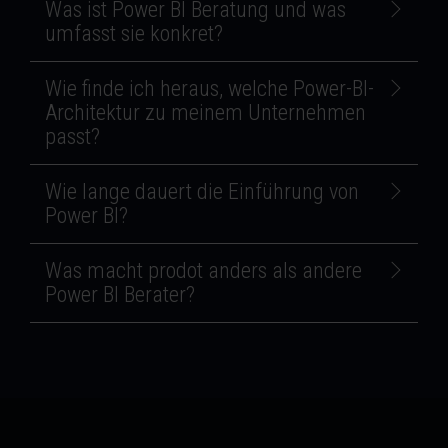
Was ist Power BI Beratung und was
umfasst sie konkret?
Wie finde ich heraus, welche Power-BI-
Architektur zu meinem Unternehmen
passt?
Wie lange dauert die Einführung von
Power BI?
Was macht prodot anders als andere
Power BI Berater?