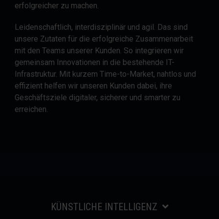
erfolgreicher zu machen.
Leidenschaftlich, interdisziplinär und agil. Das sind
unsere Zutaten für die erfolgreiche Zusammenarbeit
mit den Teams unserer Kunden. So integrieren wir
gemeinsam Innovationen in die bestehende IT-
Infrastruktur. Mit kurzem Time-to-Market, nahtlos und
effizient helfen wir unseren Kunden dabei, ihre
Geschäftsziele digitaler, sicherer und smarter zu
erreichen.
KÜNSTLICHE INTELLIGENZ