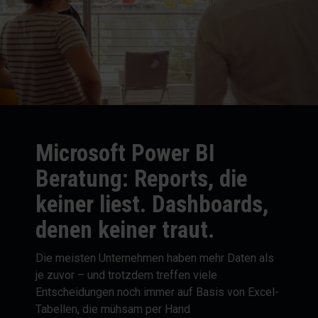
Microsoft Power BI
Beratung: Reports, die
keiner liest. Dashboards,
denen keiner traut.
Die meisten Unternehmen haben mehr Daten als
je zuvor – und trotzdem treffen viele
Entscheidungen noch immer auf Basis von Excel-
Tabellen, die mühsam per Hand