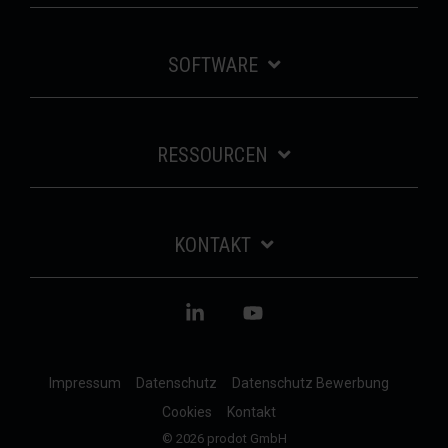
SOFTWARE
RESSOURCEN
KONTAKT
Linkedin
YouTube
Impressum
Datenschutz
Datenschutz Bewerbung
Cookies
Kontakt
© 2026 prodot GmbH