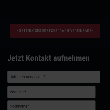
KOSTENLOSES ERSTGESPRÄCH VEREINBAREN
Jetzt Kontakt aufnehmen