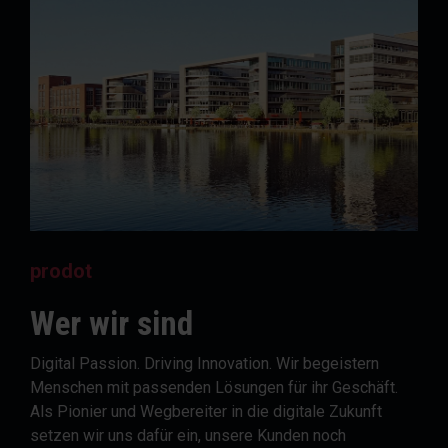
prodot
Wer wir sind
Digital Passion. Driving Innovation. Wir begeistern
Menschen mit passenden Lösungen für ihr Geschäft.
Als Pionier und Wegbereiter in die digitale Zukunft
setzen wir uns dafür ein, unsere Kunden noch