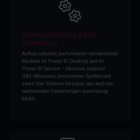
Datenmodellierung & DAX-
Entwicklung
Aufbau robuster, performanter semantischer
Modelle im Power BI Desktop und im
Power BI Service – inklusive sauberer
DAX-Measures, berechneter Spalten und
eines Star-Schema-Designs, das auch bei
wachsenden Datenmengen zuverlässig
bleibt.