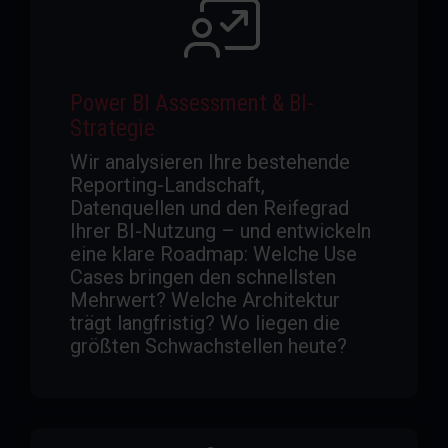
Power BI Assessment & BI-
Strategie
Wir analysieren Ihre bestehende
Reporting-Landschaft,
Datenquellen und den Reifegrad
Ihrer BI-Nutzung – und entwickeln
eine klare Roadmap: Welche Use
Cases bringen den schnellsten
Mehrwert? Welche Architektur
trägt langfristig? Wo liegen die
größten Schwachstellen heute?