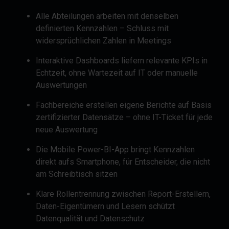
Alle Abteilungen arbeiten mit denselben
definierten Kennzahlen – Schluss mit
widersprüchlichen Zahlen in Meetings
Interaktive Dashboards liefern relevante KPIs in
Echtzeit, ohne Wartezeit auf IT oder manuelle
Auswertungen
Fachbereiche erstellen eigene Berichte auf Basis
zertifizierter Datensätze – ohne IT-Ticket für jede
neue Auswertung
Die Mobile Power-BI-App bringt Kennzahlen
direkt aufs Smartphone, für Entscheider, die nicht
am Schreibtisch sitzen
Klare Rollentrennung zwischen Report-Erstellern,
Daten-Eigentümern und Lesern schützt
Datenqualität und Datenschutz