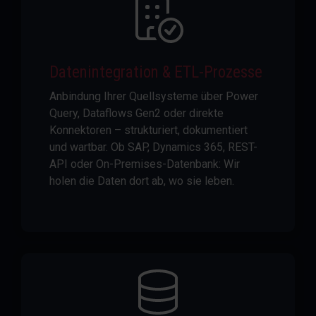
Datenintegration & ETL-Prozesse
Anbindung Ihrer Quellsysteme über Power
Query, Dataflows Gen2 oder direkte
Konnektoren – strukturiert, dokumentiert
und wartbar. Ob SAP, Dynamics 365, REST-
API oder On-Premises-Datenbank: Wir
holen die Daten dort ab, wo sie leben.