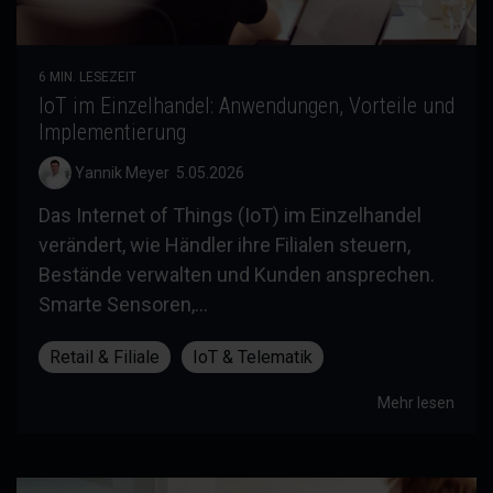
6 MIN. LESEZEIT
IoT im Einzelhandel: Anwendungen, Vorteile und
Implementierung
Yannik Meyer
:
5.05.2026
Das Internet of Things (IoT) im Einzelhandel
verändert, wie Händler ihre Filialen steuern,
Bestände verwalten und Kunden ansprechen.
Smarte Sensoren,...
Retail & Filiale
IoT & Telematik
Mehr lesen