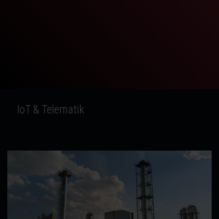
IoT & Telematik