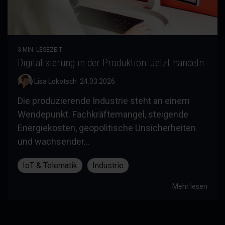
3 MIN. LESEZEIT
Digitalisierung in der Produktion: Jetzt handeln
Lisa Lokotsch
:
24.03.2026
Die produzierende Industrie steht an einem
Wendepunkt. Fachkräftemangel, steigende
Energiekosten, geopolitische Unsicherheiten
und wachsender...
IoT & Telematik
Industrie
Mehr lesen