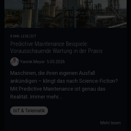
8 MIN. LESEZEIT
Predictive Maintenance Beispiele:
Vorausschauende Wartung in der Praxis
Yannik Meyer
:
5.05.2026
Maschinen, die ihren eigenen Ausfall
ankündigen – klingt das nach Science-Fiction?
Mit Predictive Maintenance ist genau das
Realität. Immer mehr...
IoT & Telematik
Mehr lesen