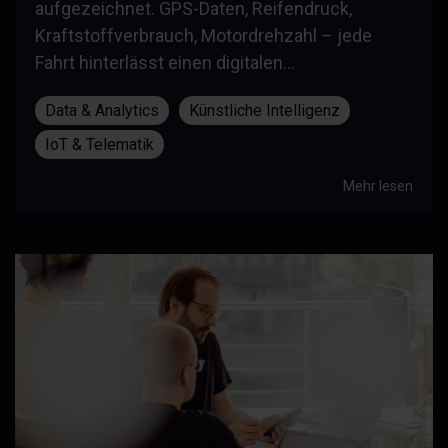
aufgezeichnet. GPS-Daten, Reifendruck,
Kraftstoffverbrauch, Motordrehzahl – jede
Fahrt hinterlässt einen digitalen...
Data & Analytics
Künstliche Intelligenz
IoT & Telematik
Mehr lesen