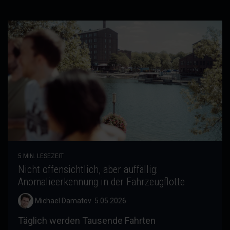
5 MIN. LESEZEIT
Nicht offensichtlich, aber auffällig:
Anomalieerkennung in der Fahrzeugflotte
Michael Damatov
:
5.05.2026
Täglich werden Tausende Fahrten