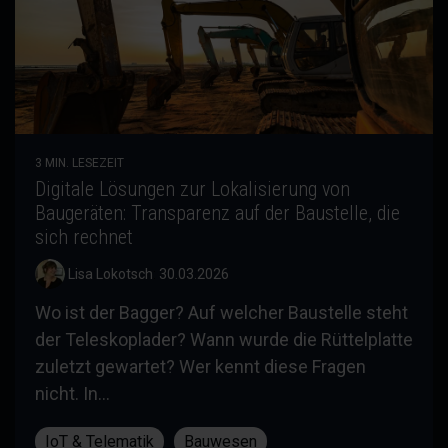
3 MIN. LESEZEIT
Digitale Lösungen zur Lokalisierung von
Baugeräten: Transparenz auf der Baustelle, die
sich rechnet
Lisa Lokotsch
:
30.03.2026
Wo ist der Bagger? Auf welcher Baustelle steht
der Teleskoplader? Wann wurde die Rüttelplatte
zuletzt gewartet? Wer kennt diese Fragen
nicht. In...
IoT & Telematik
Bauwesen