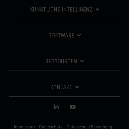
KÜNSTLICHE INTELLIGENZ
SOFTWARE
RESSOURCEN
KONTAKT
Linkedin
YouTube
Impressum
Datenschutz
Datenschutz Bewerbung