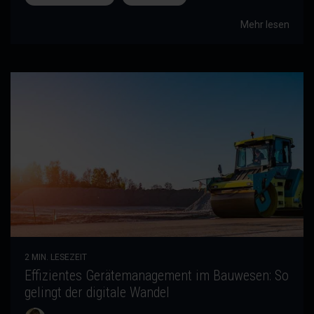
Mehr lesen
2 MIN. LESEZEIT
Effizientes Gerätemanagement im Bauwesen: So
gelingt der digitale Wandel