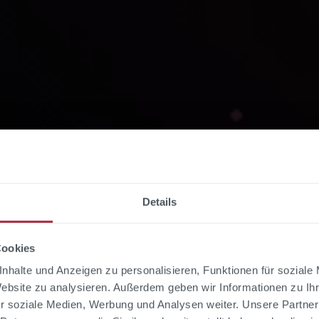
Details
Beratung für
Cookies
nhalte und Anzeigen zu personalisieren, Funktionen für soziale
Website zu analysieren. Außerdem geben wir Informationen zu I
r soziale Medien, Werbung und Analysen weiter. Unsere Partner