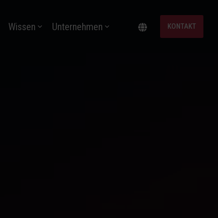
Wissen
Unternehmen
KONTAKT