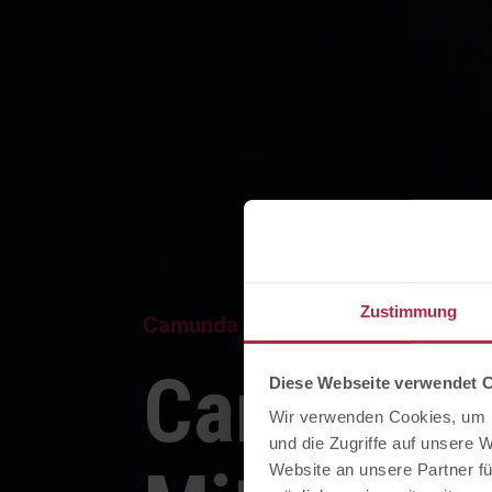
Zustimmung
Camunda | Beratung
Camunda-
Diese Webseite verwendet 
Wir verwenden Cookies, um I
und die Zugriffe auf unsere 
Website an unsere Partner fü