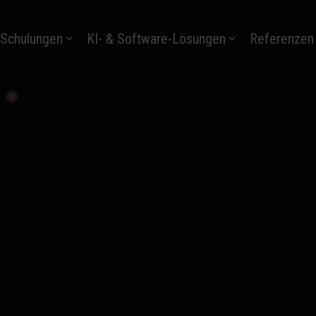
-Schulungen
KI- & Software-Lösungen
Referenzen