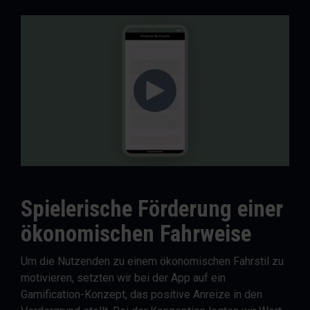
Spielerische Förderung einer
ökonomischen Fahrweise
Um die Nutzenden zu einem ökonomischen Fahrstil zu
motivieren, setzten wir bei der App auf ein
Gamification-Konzept, das positive Anreize in den