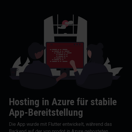
Hosting in Azure für stabile
App-Bereitstellung
Die App wurde mit Flutter entwickelt, während das
Backend auf der von prodot in Azure gehosteten