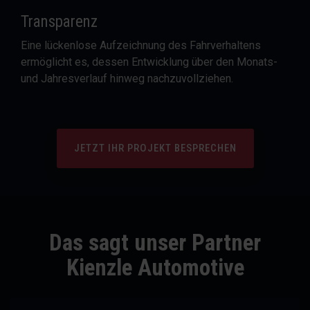
Transparenz
Eine lückenlose Aufzeichnung des Fahrverhaltens
ermöglicht es, dessen Entwicklung über den Monats-
und Jahresverlauf hinweg nachzuvollziehen.
JETZT IHR PROJEKT BESPRECHEN
Das sagt unser Partner
Kienzle Automotive