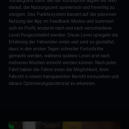
Vordergrund stellt. Bei der Konzeption legten wir Wert
darauf, die Nutzungszeit spielerisch und freiwillig zu
steigern. Das Punktesystem basiert auf der passiven
Nutzung der App im Feedback-Modus und summiert
sich im Profil, wodurch nach und nach verschiedene
Level freigeschaltet werden. Diese Level spiegeln die
Erfahrung der Fahrenden wider und sind so gestaltet,
dass in den ersten Tagen schneller Fortschritte
gemacht werden, während spätere Level erst nach
mehreren Wochen erreicht werden können. Nach jeder
Fahrt haben die Fahrer:innen die Möglichkeit, ihren
Fahrstil in einem transparenten Bericht einzusehen und
daraus Optimierungspotenzial zu erkennen.