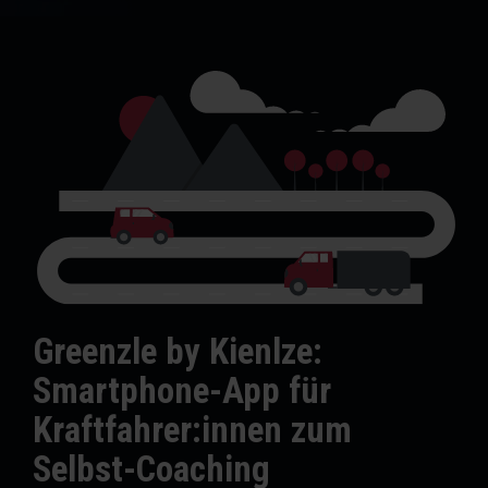
Greenzle by Kienlze:
Smartphone-App für
Kraftfahrer:innen zum
Selbst-Coaching