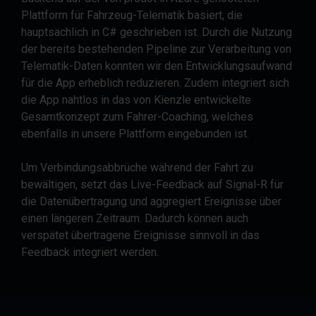
Plattform für Fahrzeug-Telematik basiert, die
hauptsächlich in C# geschrieben ist. Durch die Nutzung
der bereits bestehenden Pipeline zur Verarbeitung von
Telematik-Daten konnten wir den Entwicklungsaufwand
für die App erheblich reduzieren. Zudem integriert sich
die App nahtlos in das von Kienzle entwickelte
Gesamtkonzept zum Fahrer-Coaching, welches
ebenfalls in unsere Plattform eingebunden ist.
Um Verbindungsabbrüche während der Fahrt zu
bewältigen, setzt das Live-Feedback auf Signal-R für
die Datenübertragung und aggregiert Ereignisse über
einen längeren Zeitraum. Dadurch können auch
verspätet übertragene Ereignisse sinnvoll in das
Feedback integriert werden.