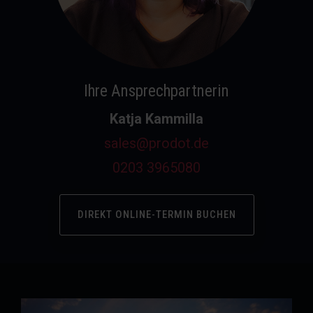
Ihre Ansprechpartnerin
Katja Kammilla
sales@prodot.de
0203 3965080
DIREKT ONLINE-TERMIN BUCHEN