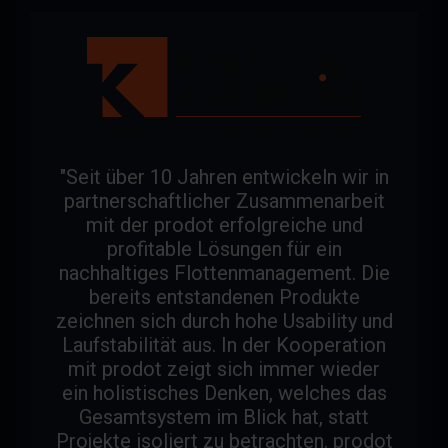
"Seit über 10 Jahren entwickeln wir in
partnerschaftlicher Zusammenarbeit
mit der prodot erfolgreiche und
profitable Lösungen für ein
nachhaltiges Flottenmanagement. Die
bereits entstandenen Produkte
zeichnen sich durch hohe Usability und
Laufstabilität aus. In der Kooperation
mit prodot zeigt sich immer wieder
ein holistisches Denken, welches das
Gesamtsystem im Blick hat, statt
Projekte isoliert zu betrachten. prodot