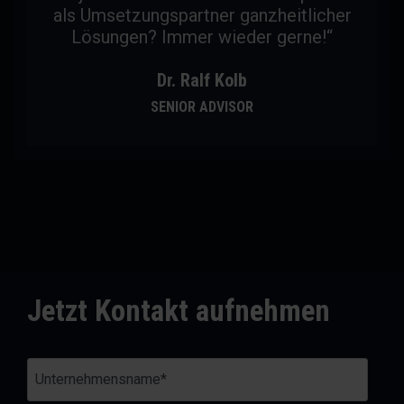
als Umsetzungspartner ganzheitlicher
Lösungen? Immer wieder gerne!“
Dr. Ralf Kolb
SENIOR ADVISOR
Jetzt Kontakt aufnehmen