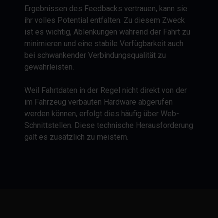
Ergebnissen des Feedbacks vertrauen, kann sie
ihr volles Potential entfalten. Zu diesem Zweck
ist es wichtig, Ablenkungen während der Fahrt zu
minimieren und eine stabile Verfügbarkeit auch
bei schwankender Verbindungsqualität zu
gewährleisten.
Weil Fahrtdaten in der Regel nicht direkt von der
im Fahrzeug verbauten Hardware abgerufen
werden können, erfolgt dies häufig über Web-
Schnittstellen. Diese technische Herausforderung
galt es zusätzlich zu meistern.