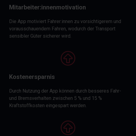
Mitarbeiter:innenmotivation
Die App motiviert Fahrer:innen zu vorsichtigerem und
vorausschauendem Fahren, wodurch der Transport
sensibler Güter sicherer wird.
Kostenersparnis
Durch Nutzung der App können durch besseres Fahr-
und Bremsverhalten zwischen 5 % und 15 %
Kraftstoffkosten eingespart werden.