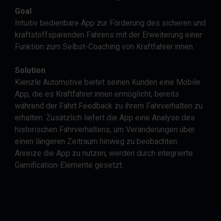
Goal
Intuitiv bedienbare App zur Förderung des sicheren und
kraftstoffsparenden Fahrens mit der Erweiterung einer
Funktion zum Selbst-Coaching von Kraftfahrer:innen.
Solution
Kienzle Automotive bietet seinen Kunden eine Mobile
App, die es Kraftfahrer:innen ermöglicht, bereits
während der Fahrt Feedback zu ihrem Fahrverhalten zu
erhalten. Zusätzlich liefert die App eine Analyse des
historischen Fahrverhaltens, um Veränderungen über
einen längeren Zeitraum hinweg zu beobachten.
Anreize die App zu nutzen, werden durch integrierte
Gamification-Elemente gesetzt.