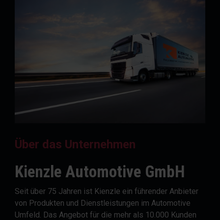
Über das Unternehmen
Kienzle Automotive GmbH
Seit über 75 Jahren ist Kienzle ein führender Anbieter
von Produkten und Dienstleistungen im Automotive
Umfeld. Das Angebot für die mehr als 10.000 Kunden