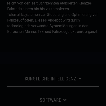
reicht von den seit Jahrzehnten etablierten Kienzle-
Fahrtschreibern bis hin zu komplexen
Telematiksystemen zur Steuerung und Optimierung von
Fahrzeugflotten. Dieses Angebot wird durch
technologisch verwandte Systemlösungen in den
Bereichen Marine, Taxi und Fahrzeugelektronik ergänzt.
KÜNSTLICHE INTELLIGENZ
SOFTWARE