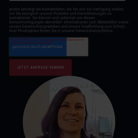
prodot benötigt die Kontaktdaten, die Sie uns zur Verfügung stellen,
um Sie bezüglich unserer Produkte und Dienstleistungen zu
kontaktieren. Sie können sich jederzeit von diesen
Benachrichtigungen abmelden. Informationen zum Abbestellen sowie
unsere Datenschutzpraktiken und unsere Verpflichtung zum Schutz
Ihrer Privatsphäre finden Sie in unserer Datenschutzrichtlinie.