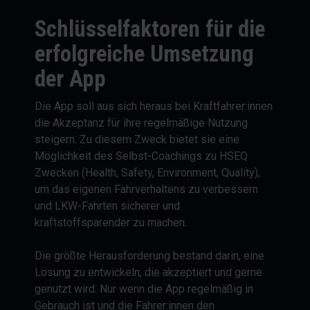
Schlüsselfaktoren für die
erfolgreiche Umsetzung
der App
Die App soll aus sich heraus bei Kraftfahrer:innen
die Akzeptanz für ihre regelmäßige Nutzung
steigern. Zu diesem Zweck bietet sie eine
Möglichkeit des Selbst-Coachings zu HSEQ
Zwecken (Health, Safety, Environment, Quality),
um das eigenen Fahrverhaltens zu verbessern
und LKW-Fahrten sicherer und
kraftstoffsparender zu machen.
Die größte Herausforderung bestand darin, eine
Lösung zu entwickeln, die akzeptiert und gerne
genutzt wird. Nur wenn die App regelmäßig in
Gebrauch ist und die Fahrer:innen den