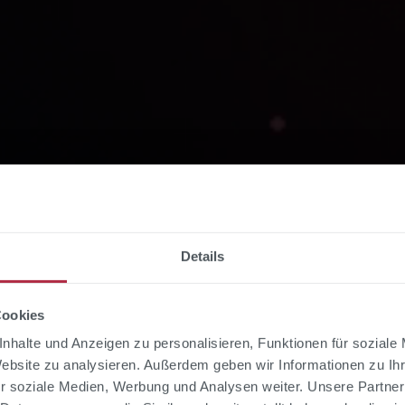
Details
 Copilot
Cookies
nhalte und Anzeigen zu personalisieren, Funktionen für soziale
Website zu analysieren. Außerdem geben wir Informationen zu I
g
r soziale Medien, Werbung und Analysen weiter. Unsere Partner