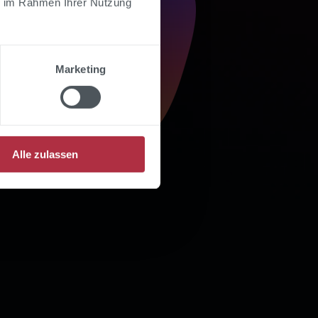
ie im Rahmen Ihrer Nutzung
Marketing
Alle zulassen