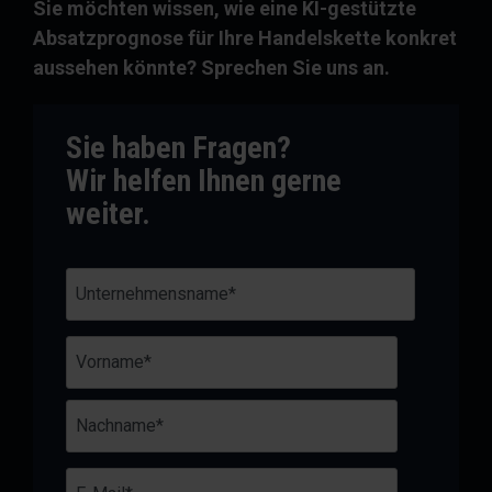
Sie möchten wissen, wie eine KI-gestützte
Absatzprognose für Ihre Handelskette konkret
aussehen könnte? Sprechen Sie uns an.
Sie haben Fragen?
Wir helfen Ihnen gerne
weiter.