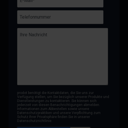
prodot benötigt die Kontaktdaten, die Sie uns zur
Verfügung stellen, um Sie bezüglich unserer Produkte und
Dienstleistungen zu kontaktieren. Sie können sich
jederzeit von diesen Benachrichtigungen abmelden.
Informationen zum Abbestellen sowie unsere
Datenschutzpraktiken und unsere Verpflichtung zum
Schutz Ihrer Privatsphäre finden Sie in unserer
Datenschutzrichtlinie.