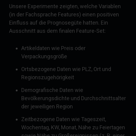
Unsere Experimente zeigten, welche Variablen
(in der Fachsprache Features) einen positiven
Einfluss auf die Prognosegüte hatten. Ein
Ausschnitt aus dem finalen Feature-Set:
Artikeldaten wie Preis oder
Verpackungsgröße
Ortsbezogene Daten wie PLZ, Ort und
Regionszugehörigkeit
Demografische Daten wie
Bevölkerungsdichte und Durchschnittsalter
der jeweiligen Region
Zeitbezogene Daten wie Tageszeit,
Wochentag, KW, Monat, Nähe zu Feiertagen
sowie Nähe zu Großereignissen (z. B. einer