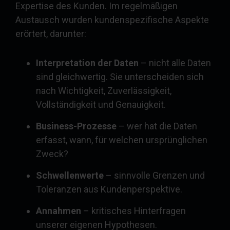
Expertise des Kunden. Im regelmäßigen
Austausch wurden kundenspezifische Aspekte
erörtert, darunter:
Interpretation der Daten
– nicht alle Daten
sind gleichwertig. Sie unterscheiden sich
nach Wichtigkeit, Zuverlässigkeit,
Vollständigkeit und Genauigkeit.
Business-Prozesse
– wer hat die Daten
erfasst, wann, für welchen ursprünglichen
Zweck?
Schwellenwerte
– sinnvolle Grenzen und
Toleranzen aus Kundenperspektive.
Annahmen
– kritisches Hinterfragen
unserer eigenen Hypothesen.