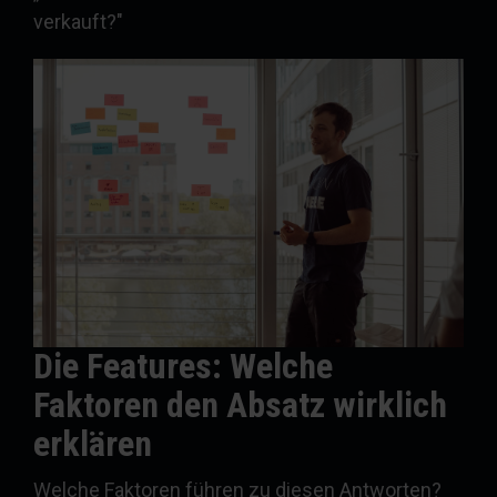
verkauft?"
Die Features: Welche
Faktoren den Absatz wirklich
erklären
Welche Faktoren führen zu diesen Antworten?