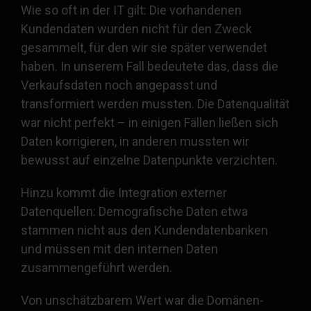
Wie so oft in der IT gilt: Die vorhandenen
Kundendaten wurden nicht für den Zweck
gesammelt, für den wir sie später verwendet
haben. In unserem Fall bedeutete das, dass die
Verkaufsdaten noch angepasst und
transformiert werden mussten. Die Datenqualität
war nicht perfekt – in einigen Fällen ließen sich
Daten korrigieren, in anderen mussten wir
bewusst auf einzelne Datenpunkte verzichten.
Hinzu kommt die Integration externer
Datenquellen: Demografische Daten etwa
stammen nicht aus den Kundendatenbanken
und müssen mit den internen Daten
zusammengeführt werden.
Von unschätzbarem Wert war die Domänen-