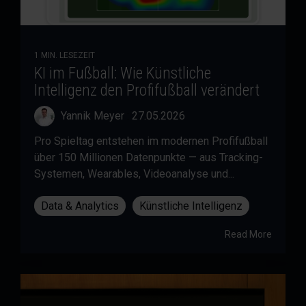
1 MIN. LESEZEIT
KI im Fußball: Wie Künstliche
Intelligenz den Profifußball verändert
Yannik Meyer
:
27.05.2026
Pro Spieltag entstehen im modernen Profifußball
über 150 Millionen Datenpunkte — aus Tracking-
Systemen, Wearables, Videoanalyse und...
Data & Analytics
Künstliche Intelligenz
Read More