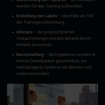
werden für das Training aufbereitet.
Erstellung der Labels
– ebenfalls als Teil
der Trainingsvorbereitung.
Inferenz
– die prognostizierten
Verkaufsmengen werden anhand des KI-
Modells berechnet.
Bereitstellung
– die Ergebnisse werden in
interne Datenbanken geschrieben, wo
nachgelagerte Systeme sie abholen und
weiterverwenden.