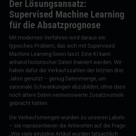
Der Lösungsansatz:
Supervised Machine Learning
für die Absatzprognose
Mit modernen Verfahren wird daraus ein
typisches Problem, das sich mit Supervised
Machine Learning lösen lässt. Eine KI kann
anhand historischer Daten trainiert werden. Wir
haben dafür die Verkaufszahlen der letzten drei
Jahre genutzt – genug Datenmenge, um
saisonale Schwankungen abzubilden, ohne dass
noch ältere Daten nennenswerte Zusatzvorteile
gebracht hätten.
Die Verkaufsmengen wurden zu unseren Labels
– sie repräsentieren die Antworten auf die Frage:
„Wie viele einzelne Artikel wurden tatsächlich