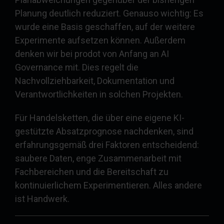
Planung deutlich reduziert. Genauso wichtig: Es
wurde eine Basis geschaffen, auf der weitere
Experimente aufsetzen können. Außerdem
denken wir bei prodot von Anfang an AI
Governance mit. Dies regelt die
Nachvollziehbarkeit, Dokumentation und
Verantwortlichkeiten in solchen Projekten.
Für Handelsketten, die über eine eigene KI-
gestützte Absatzprognose nachdenken, sind
erfahrungsgemäß drei Faktoren entscheidend:
saubere Daten, enge Zusammenarbeit mit
Fachbereichen und die Bereitschaft zu
kontinuierlichem Experimentieren. Alles andere
ist Handwerk.