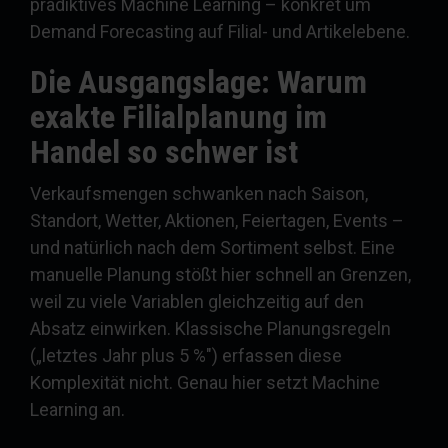
prädiktives Machine Learning – konkret um
Demand Forecasting auf Filial- und Artikelebene.
Die Ausgangslage: Warum
exakte Filialplanung im
Handel so schwer ist
Verkaufsmengen schwanken nach Saison,
Standort, Wetter, Aktionen, Feiertagen, Events –
und natürlich nach dem Sortiment selbst. Eine
manuelle Planung stößt hier schnell an Grenzen,
weil zu viele Variablen gleichzeitig auf den
Absatz einwirken. Klassische Planungsregeln
(„letztes Jahr plus 5 %") erfassen diese
Komplexität nicht. Genau hier setzt Machine
Learning an.