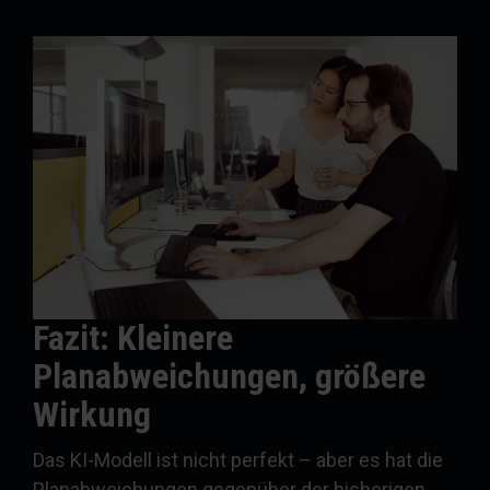
Fazit: Kleinere
Planabweichungen, größere
Wirkung
Das KI-Modell ist nicht perfekt – aber es hat die
Planabweichungen gegenüber der bisherigen