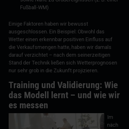
Fußball-WM)
Einige Faktoren haben wir bewusst
ausgeschlossen. Ein Beispiel: Obwohl das
Wetter einen erkennbar positiven Einfluss auf
die Verkaufsmengen hatte, haben wir damals
darauf verzichtet – nach dem seinerzeitigen
Stand der Technik ließen sich Wetterprognosen
nur sehr grob in die Zukunft projizieren.
Training und Validierung: Wie
das Modell lernt – und wie wir
es messen
Im
näch