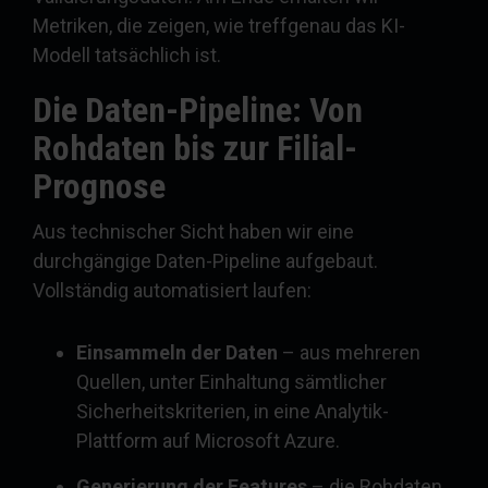
Metriken, die zeigen, wie treffgenau das KI-
Modell tatsächlich ist.
Die Daten-Pipeline: Von
Rohdaten bis zur Filial-
Prognose
Aus technischer Sicht haben wir eine
durchgängige Daten-Pipeline aufgebaut.
Vollständig automatisiert laufen:
Einsammeln der Daten
– aus mehreren
Quellen, unter Einhaltung sämtlicher
Sicherheitskriterien, in eine Analytik-
Plattform auf Microsoft Azure.
Generierung der Features
– die Rohdaten