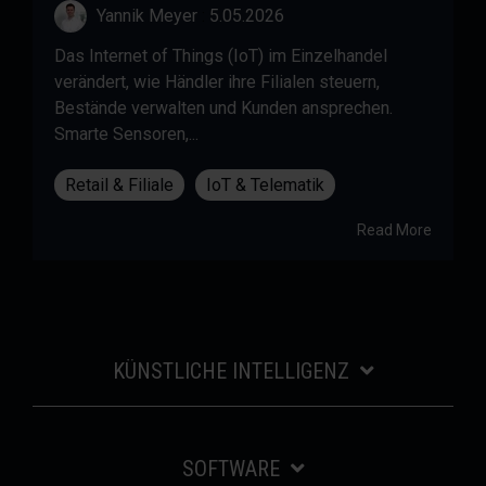
Yannik Meyer
:
5.05.2026
Das Internet of Things (IoT) im Einzelhandel
verändert, wie Händler ihre Filialen steuern,
Bestände verwalten und Kunden ansprechen.
Smarte Sensoren,...
Retail & Filiale
IoT & Telematik
Read More
KÜNSTLICHE INTELLIGENZ
SOFTWARE