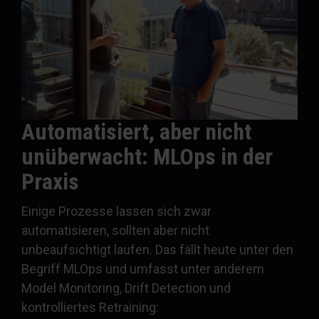
Automatisiert, aber nicht
unüberwacht: MLOps in der
Praxis
Einige Prozesse lassen sich zwar
automatisieren, sollten aber nicht
unbeaufsichtigt laufen. Das fällt heute unter den
Begriff MLOps und umfasst unter anderem
Model Monitoring, Drift Detection und
kontrolliertes Retraining: