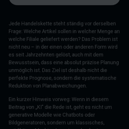
Jede Handelskette steht ständig vor derselben
Frage: Welche Artikel sollen in welcher Menge an
welche Filiale geliefert werden? Das Problem ist
nicht neu – in der einen oder anderen Form wird
es seit Jahrzehnten gelöst, auch mit dem
Bewusstsein, dass eine absolut präzise Planung
unmöglich ist. Das Ziel ist deshalb nicht die
perfekte Prognose, sondern die systematische
Reduktion von Planabweichungen.
Ein kurzer Hinweis vorweg: Wenn in diesem
Beitrag von „KI" die Rede ist, geht es nicht um
generative Modelle wie Chatbots oder
Bildgeneratoren, sondern um klassisches,