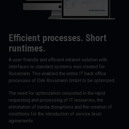
Efficient processes. Short
runtimes.
A user-friendly and efficient intranet solution with
interfaces to standard systems was created for
Rossmann. This enabled the entire IT back office
processes of Dirk Rossmann GmbH to be optimized.
The need for optimization consisted in the rapid
requesting and processing of IT resources, the
elimination of media disruptions and the creation of
conditions for the introduction of
service level
agreements
.