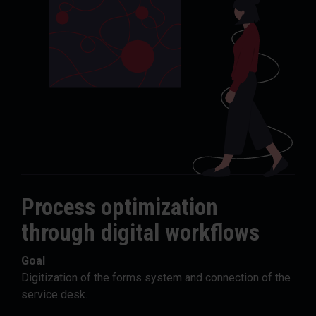
Process optimization
through digital workflows
Goal
Digitization of the forms system and connection of the
service desk.