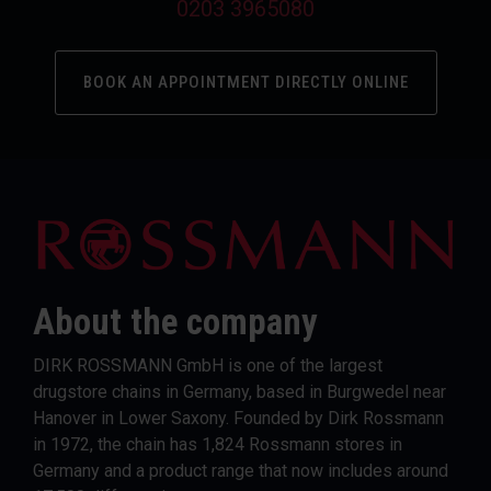
0203 3965080
BOOK AN APPOINTMENT DIRECTLY ONLINE
About the company
DIRK ROSSMANN GmbH is one of the largest
drugstore chains in Germany, based in Burgwedel near
Hanover in Lower Saxony. Founded by Dirk Rossmann
in 1972, the chain has 1,824 Rossmann stores in
Germany and a product range that now includes around