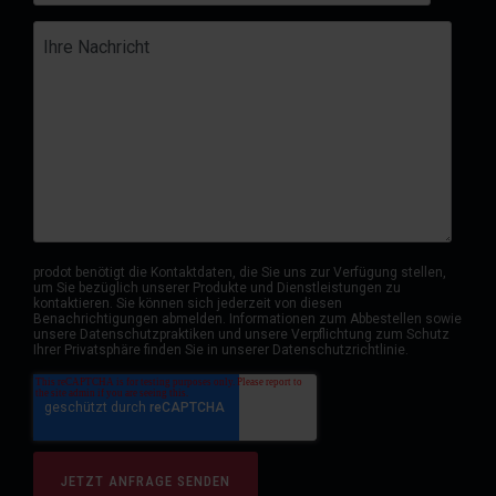
prodot benötigt die Kontaktdaten, die Sie uns zur Verfügung stellen,
um Sie bezüglich unserer Produkte und Dienstleistungen zu
kontaktieren. Sie können sich jederzeit von diesen
Benachrichtigungen abmelden. Informationen zum Abbestellen sowie
unsere Datenschutzpraktiken und unsere Verpflichtung zum Schutz
Ihrer Privatsphäre finden Sie in unserer Datenschutzrichtlinie.