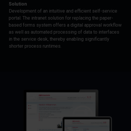
Solution
Development of an intuitive and efficient
self-service
portal
. The intranet solution for replacing the paper-
based forms system offers a digital approval workflow
as well as automated processing of data to interfaces
in the service desk, thereby enabling significantly
shorter process runtimes.